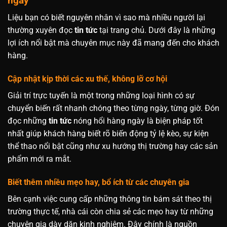
ngày
Liệu bạn có biết nguyên nhân vì sao mà nhiều người lại
thường xuyên đọc
tin tức
tại trang chủ. Dưới đây là những
lợi ích nổi bật mà chuyên mục này đã mang đến cho khách
hàng.
Cập nhật kịp thời các xu thế, không lỡ cơ hội
Giải trí trực tuyến là một trong những loại hình có sự
chuyển biến rất nhanh chóng theo từng ngày, từng giờ. Đón
đọc những
tin tức
nóng hổi hàng ngày là biện pháp tốt
nhất giúp khách hàng biết rõ biến động tỷ lệ kèo, sự kiện
thể thao nổi bật cũng như xu hướng thị trường hay các sản
phẩm mới ra mắt.
Biết thêm nhiều mẹo hay, bổ ích từ các chuyên gia
Bên cạnh việc cung cấp những thông tin bám sát theo thị
trường thực tế, nhà cái còn chia sẻ các mẹo hay từ những
chuyên gia dày dặn kinh nghiệm. Đây chính là nguồn