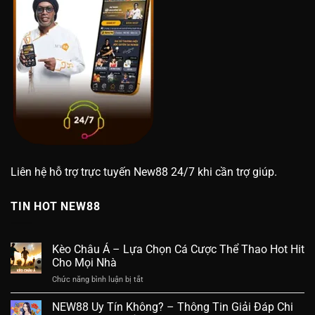
Liên hệ hỗ trợ trực tuyến New88 24/7 khi cần trợ giúp.
TIN HOT NEW88
Kèo Châu Á – Lựa Chọn Cá Cược Thể Thao Hot Hit
Cho Mọi Nhà
ở
Chức năng bình luận bị tắt
Kèo
Châu
NEW88 Uy Tín Không? – Thông Tin Giải Đáp Chi
Á