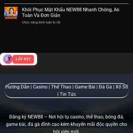
Warp
Quyết
Tay
1.1.1.1
Khôi Phục Mật Khẩu NEW88 Nhanh Chóng, An
Nhận
NEW88
Thưởng
Toàn Và Đơn Giản
–
Lớn
ở
Chức năng bình luận bị tắt
Tăng
Cho
Khôi
Tốc
Người
Phục
Tộ
Chơi
Mật
Truy
Khẩu
Cập,
NEW88
Bảo
Nhanh
Mật
Chóng,
S
T
An
LẤY KEY
An
Toàn
Toàn
Và
Đơn
Giản
Hướng Dẫn
|
Casino
|
Thể Thao
|
Game Bài
|
Đá Gà
|
Xổ Số
|
Tin Tức
Đăng ký NEW88 – Nơi hội tụ casino, thể thao, bóng đá,
game bài, đá gà đỉnh cao kèm khuyến mãi độc quyền cho
hội viên mới.