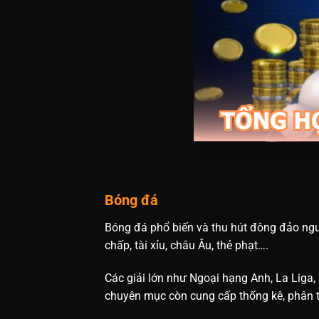
Bóng đá
Bóng đá phổ biến và thu hút đông đảo ngươ
chấp, tài xỉu, châu Âu, thẻ phạt….
Các giải lớn như Ngoại hạng Anh, La Liga, 
chuyên mục còn cung cấp thống kê, phân tích