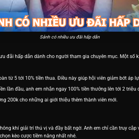
Sảnh có nhiều ưu đãi hấp dẫn
ưu đãi hấp dẫn dành cho người tham gia chuyên mục. Một số kh
̀n từ 5 tới 10% tiền thua. Điều này giúp hội viên giảm bớt áp lư
iền lần đầu, anh em nhận ngay 100% tiền thưởng lên tới 2 triệu 
ưởng 200k cho những ai giới thiệu thêm thành viên mới.
ng khí giải trí thú vị và đầy bất ngờ. Anh em chỉ cần truy cậ
 chọn kèo cược tiềm năng nhất nhé.