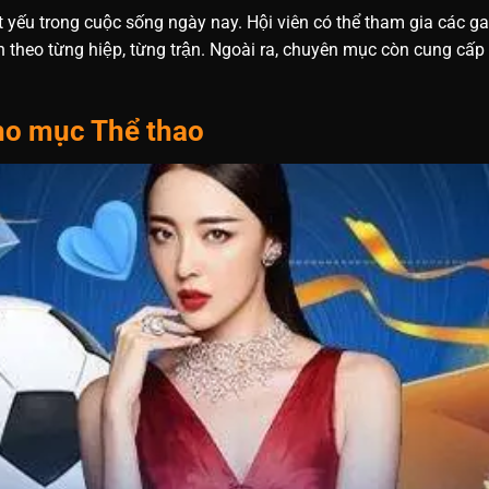
tất yếu trong cuộc sống ngày nay. Hội viên có thể tham gia cá
h theo từng hiệp, từng trận. Ngoài ra, chuyên mục còn cung cấp
ho mục Thể thao