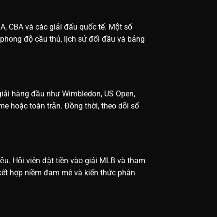
A, CBA và các giải đấu quốc tế. Một số
phong độ cầu thủ, lịch sử đối đầu và bảng
bộ giải hàng đầu như Wimbledon, US Open,
hoặc toàn trận. Đồng thời, theo dõi số
iệu. Hội viên đặt tiền vào giải MLB và tham
kết hợp niềm đam mê và kiến thức phân