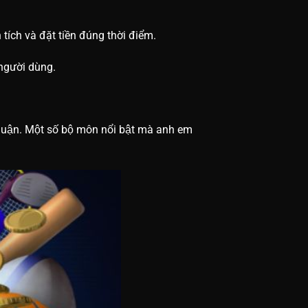
ích và đặt tiền đúng thời điểm.
người dùng.
 nhuận. Một số bộ môn nổi bật mà anh em