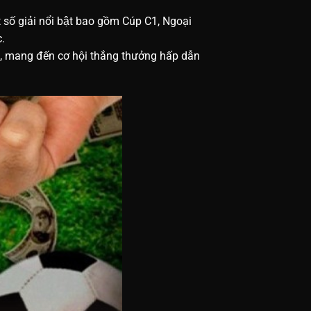
 số giải nổi bật bao gồm Cúp C1, Ngoại
c.
h, mang đến cơ hội thắng thưởng hấp dẫn