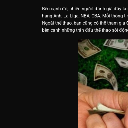
Bên cạnh đó, nhiều người đánh giá đây là đ
hạng Anh, La Liga, NBA, CBA. Mỗi thông tin v
Ngoài thể thao, bạn cũng có thể tham gia
bên cạnh những trận đấu thể thao sôi độn