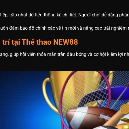
́p, cập nhật dữ liệu thống kê chi tiết. Người chơi dễ dàng phân t
luôn đảm bảo độ chính xác về tin mới và nâng cao trải nghiệm 
 trí tại Thể thao NEW88
ạng, giúp hội viên thỏa mãn trận đấu bóng và cơ hội kiếm lợi