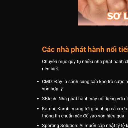
Các nhà phát hành nổi tiê
Chuyên mục quy tụ nhiều nhà phát hành c
nên biết:
CMD: Đây là sảnh cung cấp kho trò cược hàn
vốn hợp lý.
SBtech: Nhà phát hành này nổi tiếng với n
Kambi: Kambi mang tới giải pháp cá cược t
thông tin chuẩn xác để vào vốn hiệu quả.
Sporting Solution: Ai muốn cập nhật tỷ lệ 