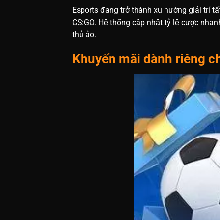
Esports đang trở thành xu hướng giải trí 
CS:GO. Hệ thống cập nhật tỷ lệ cược nhan
thủ ảo.
Khuyến mãi dành riêng c