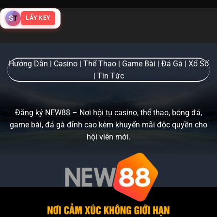
Bảo
Nhanh
Mật
Chóng,
S
T
An
LẤY KEY
An
Toàn
Toàn
Và
Đơn
Giản
Hướng Dẫn
|
Casino
|
Thể Thao
|
Game Bài
|
Đá Gà
|
Xổ Số
|
Tin Tức
Đăng ký NEW88 – Nơi hội tụ casino, thể thao, bóng đá,
game bài, đá gà đỉnh cao kèm khuyến mãi độc quyền cho
hội viên mới.