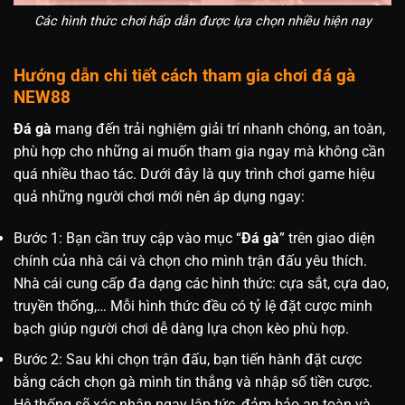
Các hình thức chơi hấp dẫn được lựa chọn nhiều hiện nay
Hướng dẫn chi tiết cách tham gia chơi đá gà
NEW88
Đá gà
mang đến trải nghiệm giải trí nhanh chóng, an toàn,
phù hợp cho những ai muốn tham gia ngay mà không cần
quá nhiều thao tác. Dưới đây là quy trình chơi game hiệu
quả những người chơi mới nên áp dụng ngay:
Bước 1: Bạn cần truy cập vào mục “
Đá gà
” trên giao diện
chính của nhà cái và chọn cho mình trận đấu yêu thích.
Nhà cái cung cấp đa dạng các hình thức: cựa sắt, cựa dao,
truyền thống,… Mỗi hình thức đều có tỷ lệ đặt cược minh
bạch giúp người chơi dễ dàng lựa chọn kèo phù hợp.
Bước 2: Sau khi chọn trận đấu, bạn tiến hành đặt cược
bằng cách chọn gà mình tin thắng và nhập số tiền cược.
Hệ thống sẽ xác nhận ngay lập tức, đảm bảo an toàn và