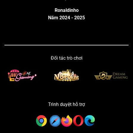
Ronaldinho
Năm 2024 - 2025
Đối tác trò chơi
Trình duyệt hỗ trợ