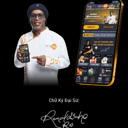
Chữ Ký Đại Sứ: