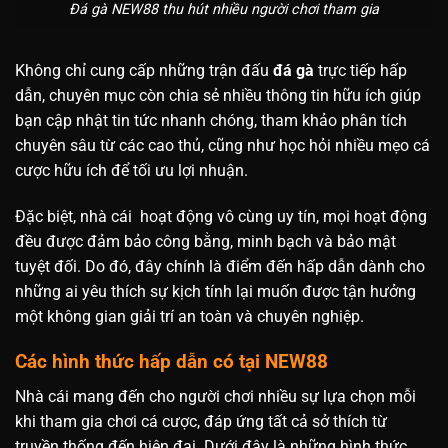
Đá gà NEW88 thu hút nhiều người chơi tham gia
Không chỉ cung cấp những trận đấu
đá gà
trực tiếp hấp
dẫn, chuyên mục còn chia sẻ nhiều thông tin hữu ích giúp
bạn cập nhật tin tức nhanh chóng, tham khảo phân tích
chuyên sâu từ các cao thủ, cũng như học hỏi nhiều mẹo cá
cược hữu ích để tối ưu lợi nhuận.
Đặc biệt, nhà cái hoạt động vô cùng uy tín, mọi hoạt động
đều được đảm bảo công bằng, minh bạch và bảo mật
tuyệt đối. Do đó, đây chính là điểm đến hấp dẫn dành cho
những ai yêu thích sự kịch tính lại muốn được tận hưởng
một không gian giải trí an toàn và chuyên nghiệp.
Các hình thức hấp dẫn có tại NEW88
Nhà cái mang đến cho người chơi nhiều sự lựa chọn mỗi
khi tham gia chơi cá cược, đáp ứng tất cả sở thích từ
truyền thống đến hiện đại. Dưới đây là những hình thức