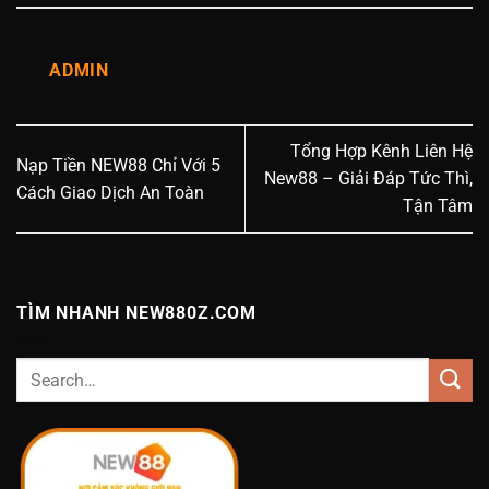
ADMIN
Tổng Hợp Kênh Liên Hệ
Nạp Tiền NEW88 Chỉ Với 5
New88 – Giải Đáp Tức Thì,
Cách Giao Dịch An Toàn
Tận Tâm
TÌM NHANH NEW880Z.COM