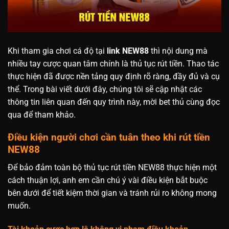
Khi tham gia chơi cá độ tại
link NEW88
thì nội dung mà
nhiều tay cược quan tâm chính là thủ tục rút tiền. Thao tác
thực hiện đã được nền tảng quy định rõ ràng, đầy đủ và cụ
thể. Trong bài viết dưới đây, chúng tôi sẽ cập nhật các
thông tin liên quan đến quy trình này, mời bet thủ cùng đọc
qua để tham khảo.
Điều kiện người chơi cần tuân theo khi rút tiền
NEW88
Để bảo đảm toàn bộ thủ tục rút tiền NEW88 thực hiện một
cách thuận lợi, anh em cần chú ý vài điều kiện bắt buộc
bên dưới để tiết kiệm thời gian và tránh rủi ro không mong
muốn.