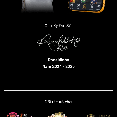
Chữ Ký Đại Sứ:
Ronaldinho
Năm 2024 - 2025
Đối tác trò chơi