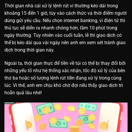
Thời gian nhà cái xử lý lệnh rút ví thường kéo dài trong
khoảng 15 đến 1 giờ, tùy vào cách thức và thời điểm người
dùng gửi yêu cầu. Nếu chọn internet banking, ví điện tử thì
thủ tục sẽ diễn ra nhanh chóng hơn, tầm 10 phút trong
ngày thường. Tuy nhiên vào cuối tuần, lễ thì giao dịch có
thể bị kéo dài qua vài ngày nên anh em xem xét tránh giao
dịch trong thời gian này.
Ngoài ta, thời gian thực để tiền về túi có thể bị thay đổi bởi
những yếu tố như hệ thống xác nhận, tốc độ xử lý của bên
thứ ba hoặc số lượng lệnh rút tiền đang xử lý trong cùng
lúc. Vì thế, anh em chịu khó chờ đợi nếu thấy giao dịch trì
hoãn quá lâu nhé!