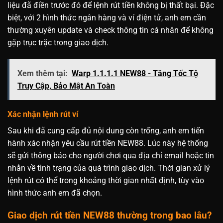
liệu đã điền trước đó để lệnh rút tiền không bị thất bại. Đặc
biệt, với 2 hình thức ngân hàng và ví điện tử, anh em cần
thường xuyên update và check thông tin cá nhân để không
gặp trục trặc trong giao dịch.
Xem thêm tại:
Warp 1.1.1.1 NEW88 - Tăng Tốc Tộ
Truy Cập, Bảo Mật An Toàn
Xác nhận lệnh rút ví
Sau khi đã cung cấp đủ nội dung còn trống, anh em tiến
hành xác nhận yêu cầu rút tiền NEW88. Lúc này hệ thống
sẽ gửi thông báo cho người chơi qua địa chỉ email hoặc tin
nhắn về tình trạng của quá trình giao dịch. Thời gian xử lý
lệnh rút có thể trong khoảng thời gian nhất định, tùy vào
hình thức anh em đã chọn.
Giao dịch rút tiền NEW88 thường trong bao lâu?